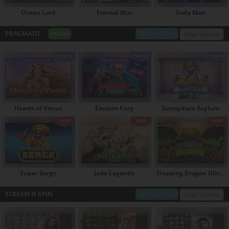
Ocean Lord
Eternal War
Soda Man
PRAGMATIC
Cari Slots
Lihat Semua
PROMO
Hearts of Venus
Eastern Fury
Sunnydaze Asylum
Super Serge
Jade Legends
Sleeping Dragon Ultra Dark
STREAM N SPIN
Cari Slots
Lihat Semua