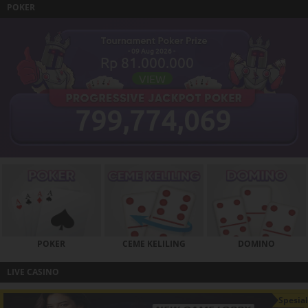
POKER
- 09 Aug 2026 -
Rp 81.000.000
VIEW
799,774,069
POKER
CEME KELILING
DOMINO
LIVE CASINO
Spesial