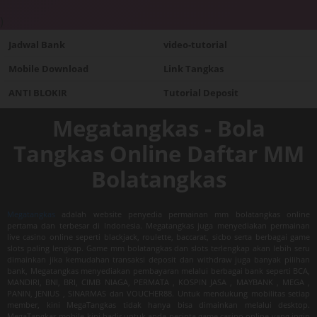
)
Jadwal Bank
video-tutorial
Mobile Download
Link Tangkas
ANTI BLOKIR
Tutorial Deposit
Megatangkas - Bola
Tangkas Online Daftar MM
Bolatangkas
Megatangkas
adalah website penyedia permainan mm bolatangkas online
pertama dan terbesar di Indonesia. Megatangkas juga menyediakan permainan
live casino online seperti blackjack, roulette, baccarat, sicbo serta berbagai game
slots paling lengkap. Game mm bolatangkas dan slots terlengkap akan lebih seru
dimainkan jika kemudahan transaksi deposit dan withdraw juga banyak pilihan
bank, Megatangkas menyediakan pembayaran melalui berbagai bank seperti BCA,
MANDIRI, BNI, BRI, CIMB NIAGA, PERMATA , KOSPIN JASA , MAYBANK , MEGA ,
PANIN, JENIUS , SINARMAS dan VOUCHER88. Untuk mendukung mobilitas setiap
member, kini MegaTangkas tidak hanya bisa dimainkan melalui desktop.
MegaTangkas mobile kini hadir untuk anda pecinta game casino online yang ingin