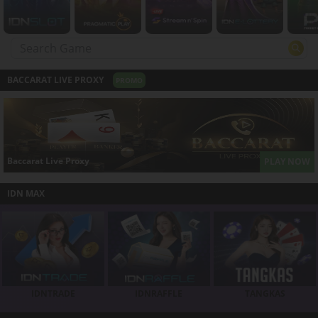
BACCARAT LIVE PROXY
PROMO
Baccarat Live Proxy
PLAY NOW
IDN MAX
IDNTRADE
IDNRAFFLE
TANGKAS